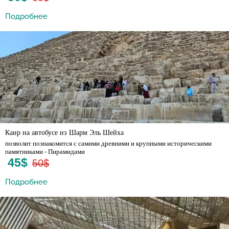
Подробнее
Каир на автобусе из Шарм Эль Шейха
позволит познакомится с самими древними и крупными историческими
памятниками - Пирамидами
45$
50$
Подробнее