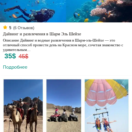
(
6
Отзывов)
5
Дайвинг и развлечения в Шарм Эль Шейхе
Описание Дайвинг и водные развлечения в Шарм-эль-Шейхе — это
отличный способ провести день на Красном море, сочетая знакомство с
удивительным…
35$
45$
Подробнее