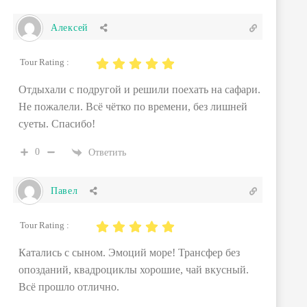
Алексей
Tour Rating :
Отдыхали с подругой и решили поехать на сафари.
Не пожалели. Всё чётко по времени, без лишней
суеты. Спасибо!
0
Ответить
Павел
Tour Rating :
Катались с сыном. Эмоций море! Трансфер без
опозданий, квадроциклы хорошие, чай вкусный.
Всё прошло отлично.