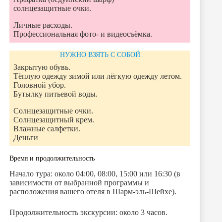
солнцезащитные очки.
Личные расходы.
Профессиональная фото- и видеосъёмка.
НУЖНО ВЗЯТЬ С СОБОЙ
Закрытую обувь.
Тёплую одежду зимой или лёгкую одежду летом.
Головной убор.
Бутылку питьевой воды.
Солнцезащитные очки.
Солнцезащитный крем.
Влажные салфетки.
Деньги
Время и продолжительность
Начало тура: около 04:00, 08:00, 15:00 или 16:30 (в
зависимости от выбранной программы и
расположения вашего отеля в Шарм-эль-Шейхе).
Продолжительность экскурсии: около 3 часов.