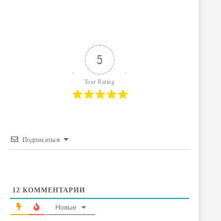
5
Tour Rating
Подписаться
12
КОММЕНТАРИИ
Новые