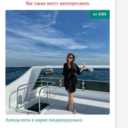
Вас также могут заинтересовать
от 450$
Аренда яхты в шарме (индивидуально)