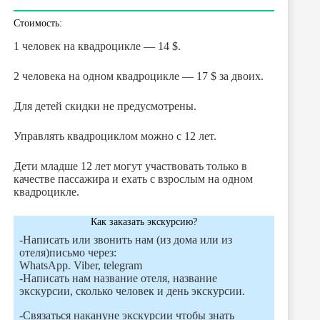
Стоимость:
1 человек на квадроцикле — 14 $.
2 человека на одном квадроцикле — 17 $ за двоих.
Для детей скидки не предусмотрены.
Управлять квадроциклом можно с 12 лет.
Дети младше 12 лет могут участвовать только в
качестве пассажира и ехать с взрослым на одном
квадроцикле.
Как заказать экскурсию?
-Написать или звонить нам (из дома или из
отеля)письмо через:
WhatsApp. Viber, telegram
-Написать нам название отеля, название
экскурсии, сколько человек и день экскурсии.
-Связаться накануне экскурсии чтобы знать