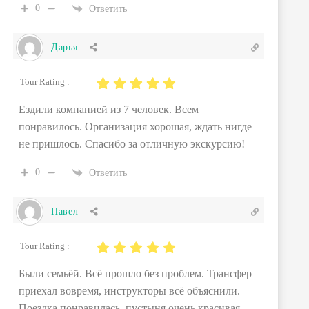
0
Ответить
Дарья
Tour Rating :
Ездили компанией из 7 человек. Всем
понравилось. Организация хорошая, ждать нигде
не пришлось. Спасибо за отличную экскурсию!
0
Ответить
Павел
Tour Rating :
Были семьёй. Всё прошло без проблем. Трансфер
приехал вовремя, инструкторы всё объяснили.
Поездка понравилась, пустыня очень красивая.