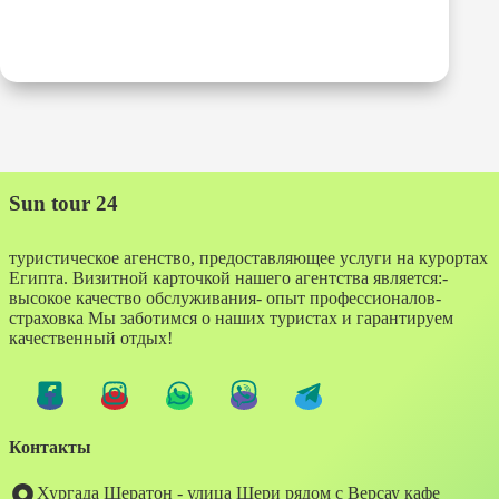
Sun tour 24
туристическое агенство, предоставляющее услуги на курортах
Египта. Визитной карточкой нашего агентства является:-
высокое качество обслуживания- опыт профессионалов-
страховка Мы заботимся о наших туристах и гарантируем
качественный отдых!
Контакты
Хургада Шератон - улица Шери рядом с Версау кафе