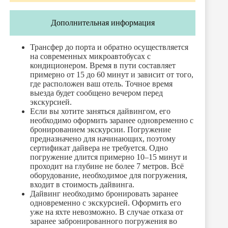
Дополнительная информация
Трансфер до порта и обратно осуществляется
на современных микроавтобусах с
кондиционером. Время в пути составляет
примерно от 15 до 60 минут и зависит от того,
где расположен ваш отель. Точное время
выезда будет сообщено вечером перед
экскурсией.
Если вы хотите заняться дайвингом, его
необходимо оформить заранее одновременно с
бронированием экскурсии. Погружение
предназначено для начинающих, поэтому
сертификат дайвера не требуется. Одно
погружение длится примерно 10–15 минут и
проходит на глубине не более 7 метров. Всё
оборудование, необходимое для погружения,
входит в стоимость дайвинга.
Дайвинг необходимо бронировать заранее
одновременно с экскурсией. Оформить его
уже на яхте невозможно. В случае отказа от
заранее забронированного погружения во