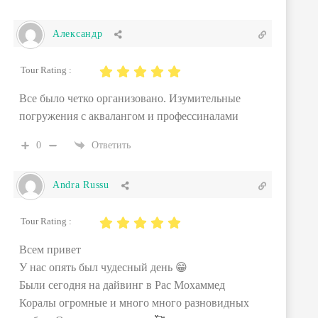
Александр
Tour Rating :
Все было четко организовано. Изумительные
погружения с аквалангом и профессиналами
0
Ответить
Andra Russu
Tour Rating :
Всем привет
У нас опять был чудесный день 😁
Были сегодня на дайвинг в Рас Мохаммед
Коралы огромные и много много разновидных