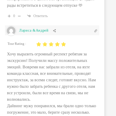
рады встретиться в следующем отпуске 🫶
0
Ответить
Лариса &Андрей
Tour Rating :
Хочу выразить огромный респект ребятам за
экскурсию! Получили массу положительных
эмоций. Вовремя нас забрали из отеля, на яхте
команда классная, все внимательные, проводят
инструктаж, за всеми следят, готовят вкусно. Нам
нужно было забрать ребенка с другого отеля, нам
все устроили, были все время на связи, мы не
волновались.
Дайвинг мужу понравился, мы брали одно только
погружение, это мало, берите сразу несколько.