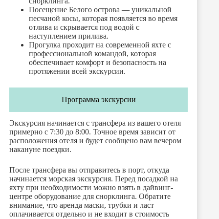
снорклинга.
Посещение Белого острова — уникальной
песчаной косы, которая появляется во время
отлива и скрывается под водой с
наступлением прилива.
Прогулка проходит на современной яхте с
профессиональной командой, которая
обеспечивает комфорт и безопасность на
протяжении всей экскурсии.
Программа экскурсии
Экскурсия начинается с трансфера из вашего отеля
примерно с 7:30 до 8:00. Точное время зависит от
расположения отеля и будет сообщено вам вечером
накануне поездки.
После трансфера вы отправитесь в порт, откуда
начинается морская экскурсия. Перед посадкой на
яхту при необходимости можно взять в дайвинг-
центре оборудование для снорклинга. Обратите
внимание, что аренда маски, трубки и ласт
оплачивается отдельно и не входит в стоимость