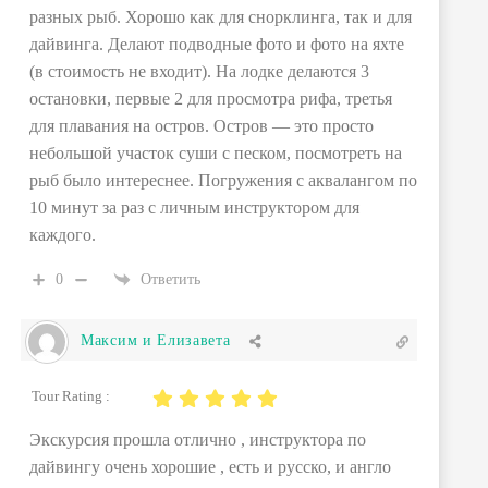
разных рыб. Хорошо как для снорклинга, так и для
дайвинга. Делают подводные фото и фото на яхте
(в стоимость не входит). На лодке делаются 3
остановки, первые 2 для просмотра рифа, третья
для плавания на остров. Остров — это просто
небольшой участок суши с песком, посмотреть на
рыб было интереснее. Погружения с аквалангом по
10 минут за раз с личным инструктором для
каждого.
0
Ответить
Максим и Елизавета
Tour Rating :
Экскурсия прошла отлично , инструктора по
дайвингу очень хорошие , есть и русско, и англо