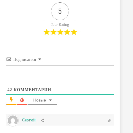
5
Tour Rating
Подписаться
42
КОММЕНТАРИИ
Новые
Сергей