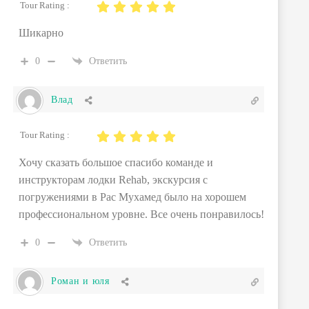
Tour Rating :
Шикарно
0
Ответить
Влад
Tour Rating :
Хочу сказать большое спасибо команде и
инструкторам лодки Rehab, экскурсия с
погружениями в Рас Мухамед было на хорошем
профессиональном уровне. Все очень понравилось!
0
Ответить
Роман и юля