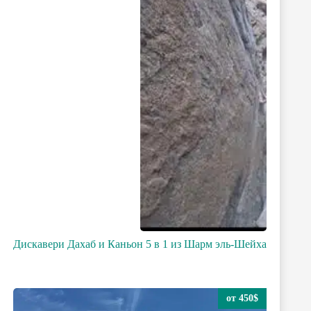
Дискавери Дахаб и Каньон 5 в 1 из Шарм эль-Шейха
от 450$