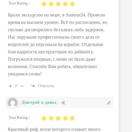
Tour Rating :
Брали экскурсию на море, в Suntour24. Провели
время на высшем уровне. Всё по расписанию, во
сколько договорились без каких-либо задержек.
Нас окружали профессионалы своего дела от
водителей до персонала на корабле. Отдельная
благодарность инструкторам по дайвингу.
Погружался впервые, с ними не было даже
волнения. Спасибо Вам ребята, обязательно
увидимся снова!
0
Ответить
Дмитрий и дияна
Tour Rating :
Красивый риф, возле которого плавает много