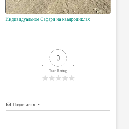
Индивидуальное Сафари на квадроциклах
0
Tour Rating
Подписаться