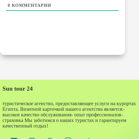
0
КОММЕНТАРИИ
Sun tour 24
туристическое агенство, предоставляющее услуги на курортах
Египта. Визитной карточкой нашего агентства является:-
высокое качество обслуживания- опыт профессионалов-
страховка Мы заботимся о наших туристах и гарантируем
качественный отдых!