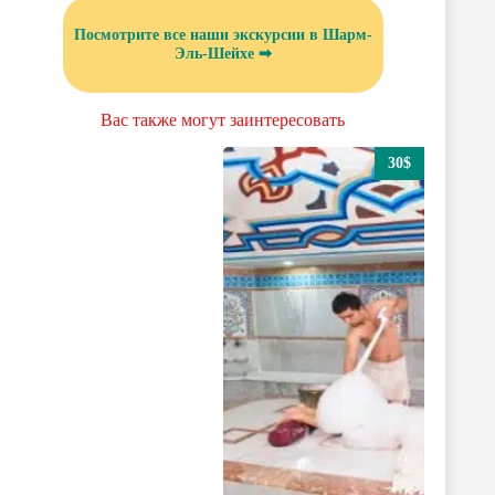
Посмотрите все наши экскурсии в Шарм-
Эль-Шейхе ➡
Вас также могут заинтересовать
30$