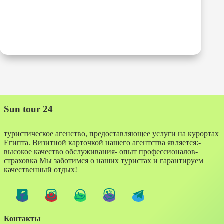
Sun tour 24
туристическое агенство, предоставляющее услуги на курортах
Египта. Визитной карточкой нашего агентства является:-
высокое качество обслуживания- опыт профессионалов-
страховка Мы заботимся о наших туристах и гарантируем
качественный отдых!
Контакты