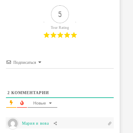
5
Tour Rating
Подписаться
2
КОММЕНТАРИИ
Новые
Мария и вова