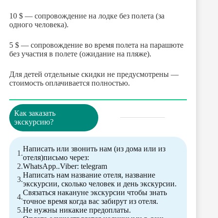
10 $ — сопровождение на лодке без полета (за
одного человека).
5 $ — сопровождение во время полета на парашюте
без участия в полете (ожидание на пляже).
Для детей отдельные скидки не предусмотрены —
стоимость оплачивается полностью.
Как заказать
экскурсию?
Написать или звонить нам (из дома или из
отеля)письмо через:
WhatsApp..Viber: telegram
Написать нам название отеля, название
экскурсии, сколько человек и день экскурсии.
Связаться накануне экскурсии чтобы знать
точное время когда вас забирут из отеля.
Не нужны никакие предоплаты.