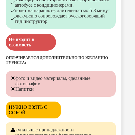
автобусе с кондиционерами;
полет на парашюте, длительностью 5-8 минут
экскурсию сопровождает русскоговорящий
гид-инструктор
Не входит в
стоимость
ОПЛАЧИВАЕТСЯ ДОПОЛНИТЕЛЬНО ПО ЖЕЛАНИЮ
ТУРИСТА:
фото и видео материалы, сделанные
фотографом
Напитки
НУЖНО ВЗЯТЬ С
СОБОЙ
купальные принадлежности