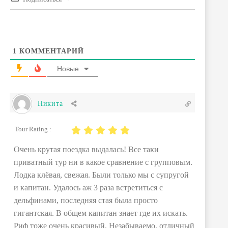
1
КОММЕНТАРИЙ
Новые
Никита
Tour Rating :
Очень крутая поездка выдалась! Все таки
приватный тур ни в какое сравнение с групповым.
Лодка клёвая, свежая. Были только мы с супругой
и капитан. Удалось аж 3 раза встретиться с
дельфинами, последняя стая была просто
гигантская. В общем капитан знает где их искать.
Риф тоже очень красивый. Незабываемо, отличный