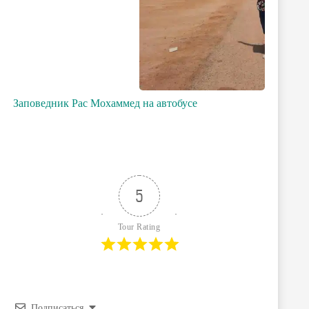
Заповедник Рас Мохаммед на автобусе
5
Tour Rating
Подписаться