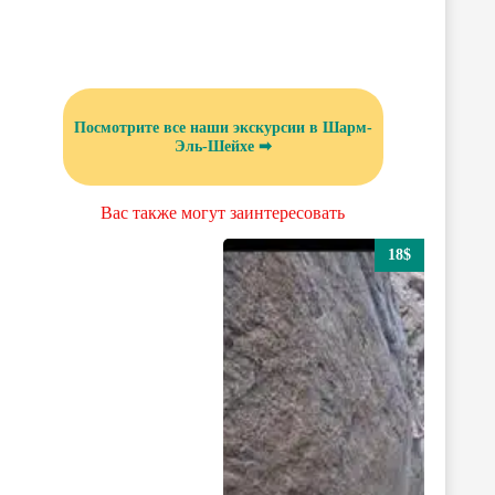
Посмотрите все наши экскурсии в Шарм-
Эль-Шейхе ➡
Вас также могут заинтересовать
18$