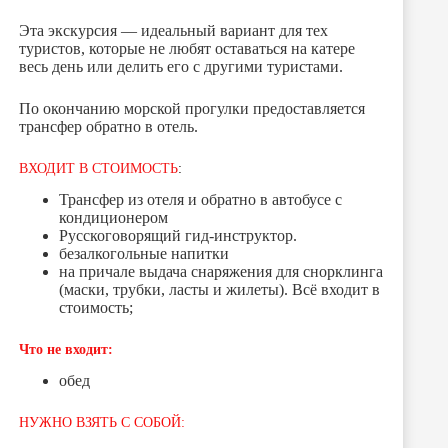
Эта экскурсия — идеальный вариант для тех
туристов, которые не любят оставаться на катере
весь день или делить его с другими туристами.
По окончанию морской прогулки предоставляется
трансфер обратно в отель.
ВХОДИТ В СТОИМОСТЬ
:
Трансфер из отеля и обратно в автобусе с
кондиционером
Русскоговорящий гид-инструктор.
безалкогольные напитки
на причале выдача снаряжения для снорклинга
(маски, трубки, ласты и жилеты). Всё входит в
стоимость;
Что не входит:
обед
НУЖНО ВЗЯТЬ С СОБОЙ: