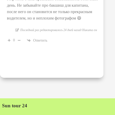
день. Не забывайте про бакшиш для капитана,
после него он становится не только прекрасным
водителем, но и неплохим фотографом 😄
Последний раз редактировалось 24 дней назад Никита ем
0
Ответить
Sun tour 24