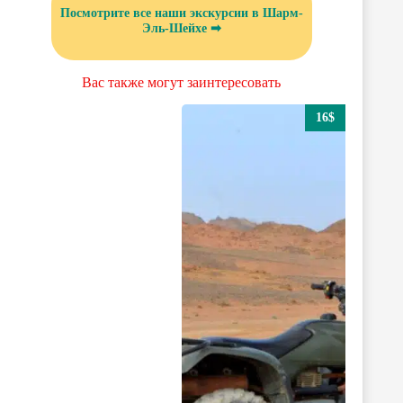
Посмотрите все наши экскурсии в Шарм-
Эль-Шейхе ➡
Вас также могут заинтересовать
16$