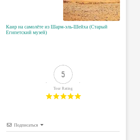
Каир на самолёте из Шарм-эль-Шейха (Старый
Египетский музей)
5
Tour Rating
Подписаться