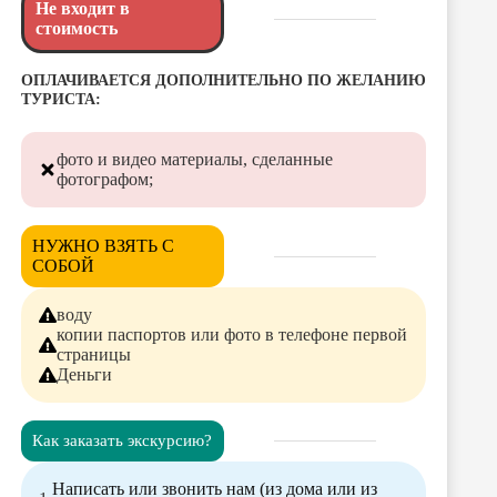
Не входит в
стоимость
ОПЛАЧИВАЕТСЯ ДОПОЛНИТЕЛЬНО ПО ЖЕЛАНИЮ
ТУРИСТА:
фото и видео материалы, сделанные
фотографом;
НУЖНО ВЗЯТЬ С
СОБОЙ
воду
копии паспортов или фото в телефоне первой
страницы
Деньги
Как заказать экскурсию?
Написать или звонить нам (из дома или из