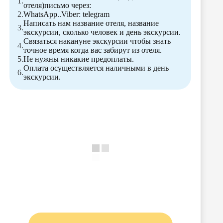
отеля)письмо через:
WhatsApp..Viber: telegram
Написать нам название отеля, название
экскурсии, сколько человек и день экскурсии.
Связаться накануне экскурсии чтобы знать
точное время когда вас забирут из отеля.
Не нужны никакие предоплаты.
Оплата осуществляется наличными в день
экскурсии.