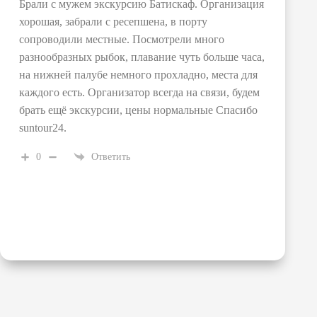
Брали с мужем экскурсию Батискаф. Организация
хорошая, забрали с ресепшена, в порту
сопроводили местные. Посмотрели много
разнообразных рыбок, плавание чуть больше часа,
на нижней палубе немного прохладно, места для
каждого есть. Организатор всегда на связи, будем
брать ещё экскурсии, цены нормальные Спасибо
suntour24.
0
Ответить