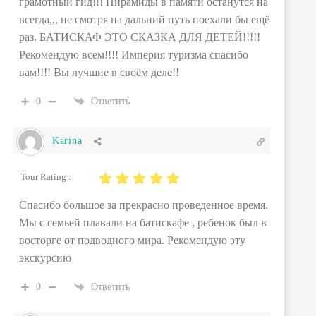
грамотный гид!!! Пирамиды в памяти останутся на
всегда,,, не смотря на дальний путь поехали бы ещё
раз. БАТИСКАФ ЭТО СКАЗКА ДЛЯ ДЕТЕЙ!!!!!
Рекомендую всем!!!! Империя туризма спасибо
вам!!!! Вы лучшие в своём деле!!
0
Ответить
Karina
Tour Rating :
Спасибо большое за прекрасно проведенное время.
Мы с семьей плавали на батискафе , ребенок был в
восторге от подводного мира. Рекомендую эту
экскурсию
0
Ответить