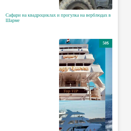
Сафари на квадроциклах и прогулка на верблюдах в
Шарме
50$