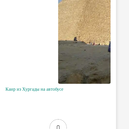
Каир из Хургады на автобусе
0