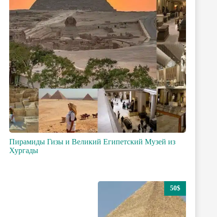
Пирамиды Гизы и Великий Египетский Музей из
Хургады
50$