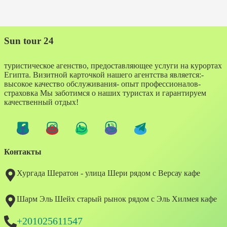
Sun tour 24
туристическое агенство, предоставляющее услуги на курортах
Египта. Визитной карточкой нашего агентства является:-
высокое качество обслуживания- опыт профессионалов-
страховка Мы заботимся о наших туристах и гарантируем
качественный отдых!
Контакты
Хургада Шератон - улица Шери рядом с Версау кафе
Шарм Эль Шейх старый рынок рядом с Эль Хилмея кафе
+201025611547