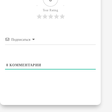
Tour Rating
Подписаться
0
КОММЕНТАРИИ