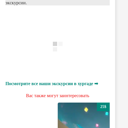
экскурсии.
Посмотрите все наши экскурсии в хургаде ➡
Вас также могут заинтересовать
25$