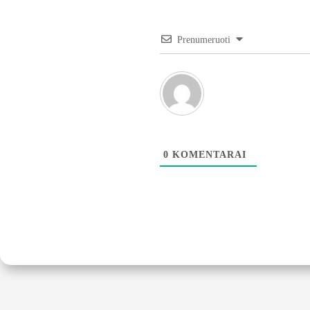
Prenumeruoti
0
KOMENTARAI