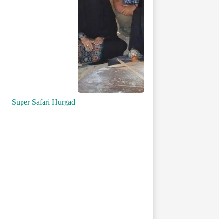
Super Safari Hurgad