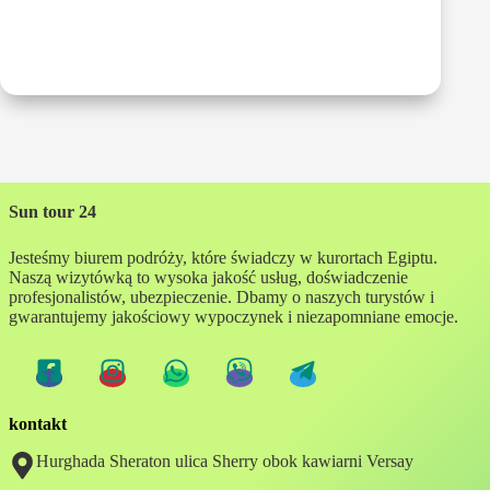
Sun tour 24
Jesteśmy biurem podróży, które świadczy w kurortach Egiptu.
Naszą wizytówką to wysoka jakość usług, doświadczenie
profesjonalistów, ubezpieczenie. Dbamy o naszych turystów i
gwarantujemy jakościowy wypoczynek i niezapomniane emocje.
kontakt
Hurghada Sheraton ulica Sherry obok kawiarni Versay