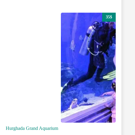
35$
Hurghada Grand Aquarium