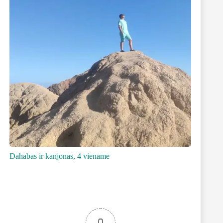
Dahabas ir kanjonas, 4 viename